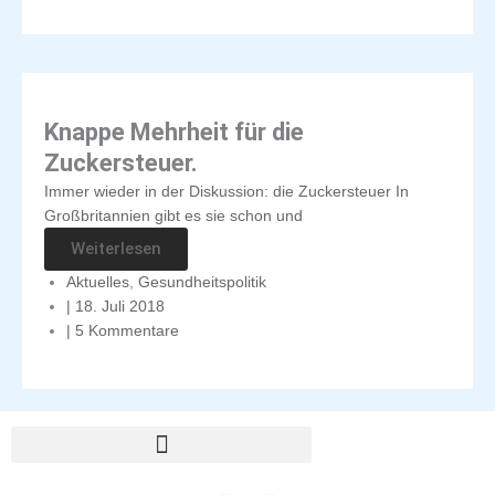
Knappe Mehrheit für die
Zuckersteuer.
Immer wieder in der Diskussion: die Zuckersteuer In
Großbritannien gibt es sie schon und
Weiterlesen
Aktuelles
,
Gesundheitspolitik
|
18. Juli 2018
|
5 Kommentare