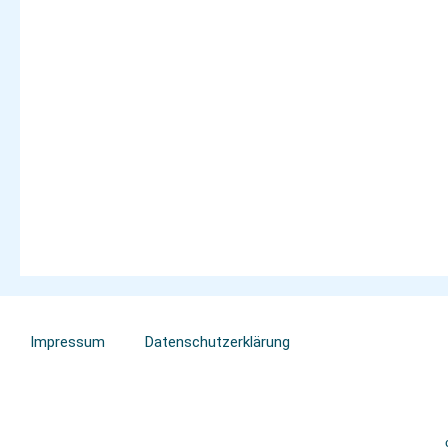
Impressum
Datenschutzerklärung