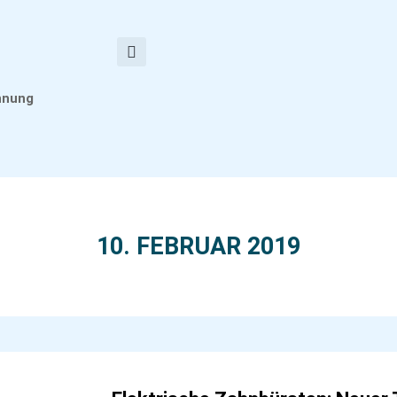
nnung
10. FEBRUAR 2019