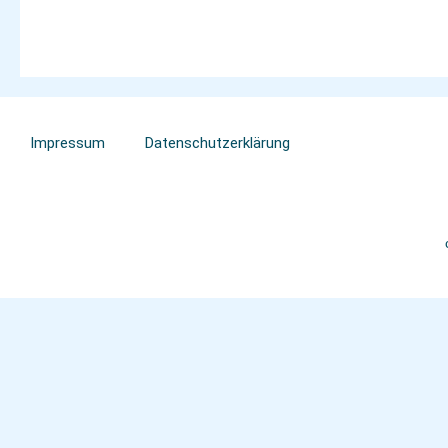
Impressum
Datenschutzerklärung