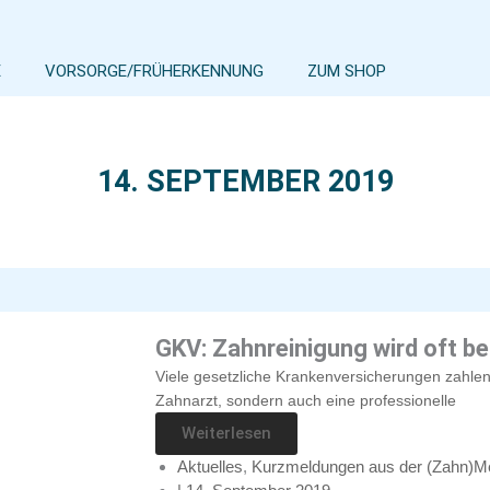
E
VORSORGE/FRÜHERKENNUNG
ZUM SHOP
14. SEPTEMBER 2019
GKV: Zahnreinigung wird oft be
Viele gesetzliche Krankenversicherungen zahlen
Zahnarzt, sondern auch eine professionelle
Weiterlesen
Aktuelles
,
Kurzmeldungen aus der (Zahn)Me