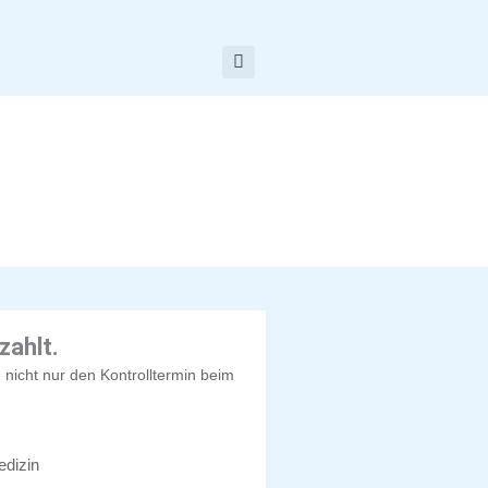
zahlt.
 nicht nur den Kontrolltermin beim
dizin