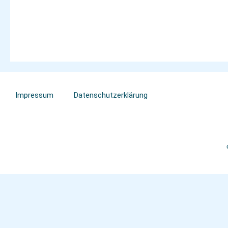
Impressum
Datenschutzerklärung