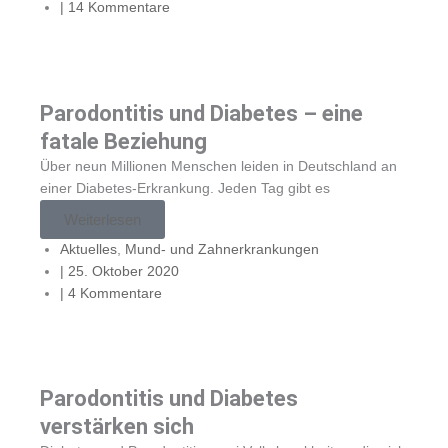
|
14 Kommentare
Parodontitis und Diabetes – eine
fatale Beziehung
Über neun Millionen Menschen leiden in Deutschland an
einer Diabetes-Erkrankung. Jeden Tag gibt es
Weiterlesen
Aktuelles
,
Mund- und Zahnerkrankungen
|
25. Oktober 2020
|
4 Kommentare
Parodontitis und Diabetes
verstärken sich