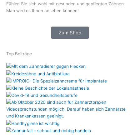
Fühlen Sie sich wohl mit gesunden und gepflegten Zähnen.
Man wird es Ihnen ansehen können!
Zum Shop
Top Beiträge