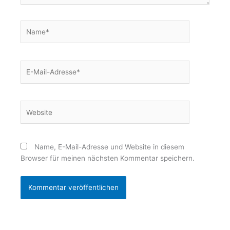
Name*
E-
Mail-
Adresse*
Website
Name, E-Mail-Adresse und Website in diesem
Browser für meinen nächsten Kommentar speichern.