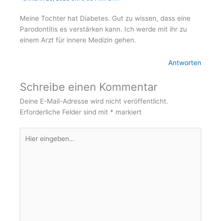
Meine Tochter hat Diabetes. Gut zu wissen, dass eine
Parodontitis es verstärken kann. Ich werde mit ihr zu
einem Arzt für innere Medizin gehen.
Antworten
Schreibe einen Kommentar
Deine E-Mail-Adresse wird nicht veröffentlicht.
Erforderliche Felder sind mit
*
markiert
Hier
eingeben…