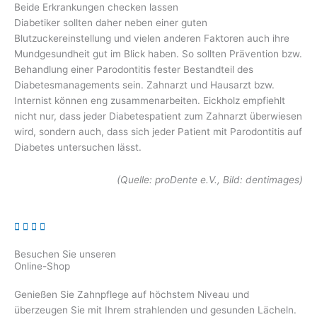
Beide Erkrankungen checken lassen
Diabetiker sollten daher neben einer guten
Blutzuckereinstellung und vielen anderen Faktoren auch ihre
Mundgesundheit gut im Blick haben. So sollten Prävention bzw.
Behandlung einer Parodontitis fester Bestandteil des
Diabetesmanagements sein. Zahnarzt und Hausarzt bzw.
Internist können eng zusammenarbeiten. Eickholz empfiehlt
nicht nur, dass jeder Diabetespatient zum Zahnarzt überwiesen
wird, sondern auch, dass sich jeder Patient mit Parodontitis auf
Diabetes untersuchen lässt.
(Quelle: proDente e.V., Bild: dentimages)
Besuchen Sie unseren
Online-Shop
Genießen Sie Zahnpflege auf höchstem Niveau und
überzeugen Sie mit Ihrem strahlenden und gesunden Lächeln.