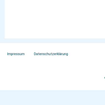
Impressum
Datenschutzerklärung