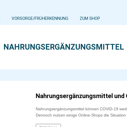
E
VORSORGE/FRÜHERKENNUNG
ZUM SHOP
NAHRUNGSERGÄNZUNGSMITTEL
Nahrungsergänzungsmittel und 
Nahrungsergänzungsmittel können COVID-19 weder
Dennoch nutzen einige Online-Shops die Situation