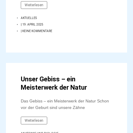
Weiterlesen
AKTUELLES
|
19. APRIL 2025
|
KEINE KOMMENTARE
Unser Gebiss – ein
Meisterwerk der Natur
Das Gebiss – ein Meisterwerk der Natur Schon
vor der Geburt sind unsere Zähne
Weiterlesen