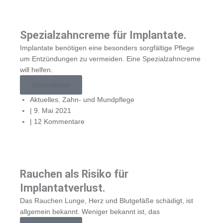
Spezialzahncreme für Implantate.
Implantate benötigen eine besonders sorgfältige Pflege
um Entzündungen zu vermeiden. Eine Spezialzahncreme
will helfen.
Weiterlesen
Aktuelles
,
Zahn- und Mundpflege
|
9. Mai 2021
|
12 Kommentare
Rauchen als Risiko für
Implantatverlust.
Das Rauchen Lunge, Herz und Blutgefäße schädigt, ist
allgemein bekannt. Weniger bekannt ist, das