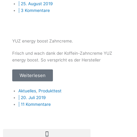
|
25. August 2019
|
3 Kommentare
YUZ energy boost Zahncreme.
Frisch und wach dank der Koffein-Zahncreme YUZ
energy boost. So verspricht es der Hersteller
Weiterlesen
Aktuelles
,
Produkttest
|
20. Juli 2019
|
11 Kommentare