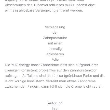
Abschrauben des Tubenverschlusses muß zunächst eine
einmalig ablösbare Versiegelung entfernt werden.
Versiegelung
der
Zahnpastatube
mit einer
einmalig
ablösbaren
Folie
Die YUZ energy boost Zahncreme lässt sich aufgrund ihrer
cremigen Konsistenz problemlos auf den Zahnbürstenkopf
auftragen. Auffallend sind die türkise (grünblaue) Farbe und die
leicht körnige Konsistenz. Verreibt man etwas Zahncreme
zwischen den Fingern, dann fühlt sich die Creme leicht rau an.
Aufgrund
ihrer