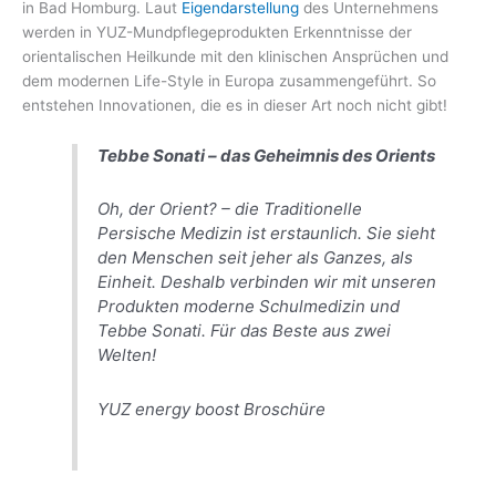
in Bad Homburg. Laut
Eigendarstellung
des Unternehmens
werden in YUZ-Mundpflegeprodukten Erkenntnisse der
orientalischen Heilkunde mit den klinischen Ansprüchen und
dem modernen Life-Style in Europa zusammengeführt. So
entstehen Innovationen, die es in dieser Art noch nicht gibt!
Tebbe Sonati – das Geheimnis des Orients
Oh, der Orient? – die Traditionelle
Persische Medizin ist erstaunlich. Sie sieht
den Menschen seit jeher als Ganzes, als
Einheit. Deshalb verbinden wir mit unseren
Produkten moderne Schulmedizin und
Tebbe Sonati. Für das Beste aus zwei
Welten!
YUZ energy boost Broschüre