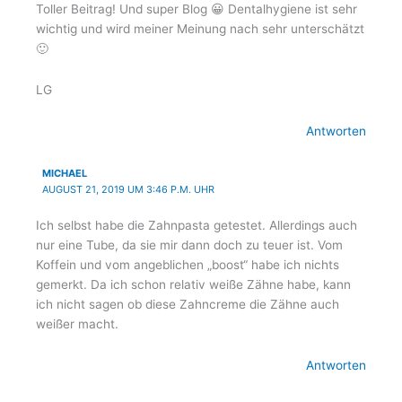
Toller Beitrag! Und super Blog 😀 Dentalhygiene ist sehr
wichtig und wird meiner Meinung nach sehr unterschätzt
🙂
LG
Antworten
MICHAEL
AUGUST 21, 2019 UM 3:46 P.M. UHR
Ich selbst habe die Zahnpasta getestet. Allerdings auch
nur eine Tube, da sie mir dann doch zu teuer ist. Vom
Koffein und vom angeblichen „boost“ habe ich nichts
gemerkt. Da ich schon relativ weiße Zähne habe, kann
ich nicht sagen ob diese Zahncreme die Zähne auch
weißer macht.
Antworten