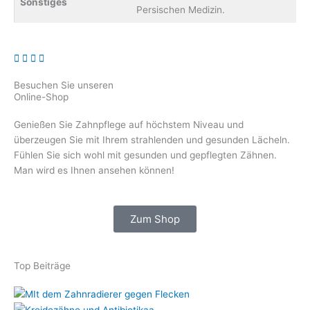
Sonstiges
Persischen Medizin.
Besuchen Sie unseren
Online-Shop
Genießen Sie Zahnpflege auf höchstem Niveau und
überzeugen Sie mit Ihrem strahlenden und gesunden Lächeln.
Fühlen Sie sich wohl mit gesunden und gepflegten Zähnen.
Man wird es Ihnen ansehen können!
Zum Shop
Top Beiträge