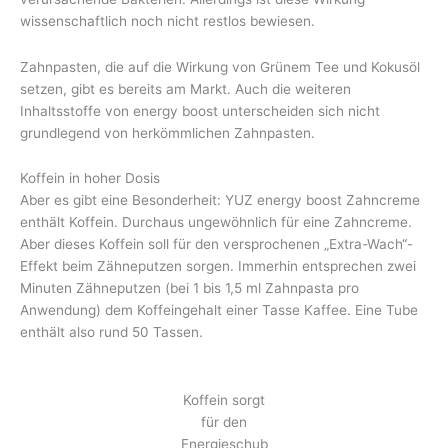
wissenschaftlich noch nicht restlos bewiesen.
Zahnpasten, die auf die Wirkung von Grünem Tee und Kokusöl
setzen, gibt es bereits am Markt. Auch die weiteren
Inhaltsstoffe von energy boost unterscheiden sich nicht
grundlegend von herkömmlichen Zahnpasten.
Koffein in hoher Dosis
Aber es gibt eine Besonderheit: YUZ energy boost Zahncreme
enthält Koffein. Durchaus ungewöhnlich für eine Zahncreme.
Aber dieses Koffein soll für den versprochenen „Extra-Wach“-
Effekt beim Zähneputzen sorgen. Immerhin entsprechen zwei
Minuten Zähneputzen (bei 1 bis 1,5 ml Zahnpasta pro
Anwendung) dem Koffeingehalt einer Tasse Kaffee. Eine Tube
enthält also rund 50 Tassen.
Koffein sorgt
für den
Energieschub