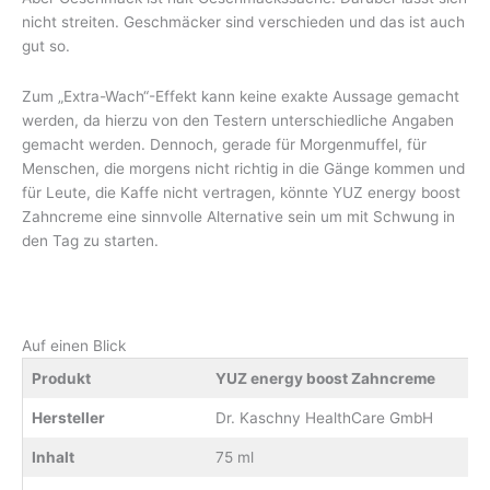
nicht streiten. Geschmäcker sind verschieden und das ist auch
gut so.
Zum „Extra-Wach“-Effekt kann keine exakte Aussage gemacht
werden, da hierzu von den Testern unterschiedliche Angaben
gemacht werden. Dennoch, gerade für Morgenmuffel, für
Menschen, die morgens nicht richtig in die Gänge kommen und
für Leute, die Kaffe nicht vertragen, könnte YUZ energy boost
Zahncreme eine sinnvolle Alternative sein um mit Schwung in
den Tag zu starten.
Auf einen Blick
Produkt
YUZ energy boost Zahncreme
Hersteller
Dr. Kaschny HealthCare GmbH
Inhalt
75 ml