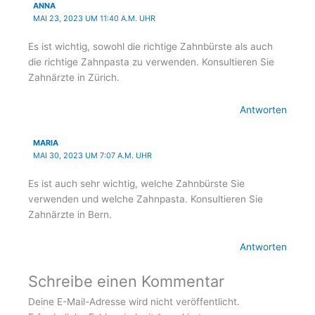
ANNA
MAI 23, 2023 UM 11:40 A.M. UHR
Es ist wichtig, sowohl die richtige Zahnbürste als auch
die richtige Zahnpasta zu verwenden. Konsultieren Sie
Zahnärzte in Zürich.
Antworten
MARIA
MAI 30, 2023 UM 7:07 A.M. UHR
Es ist auch sehr wichtig, welche Zahnbürste Sie
verwenden und welche Zahnpasta. Konsultieren Sie
Zahnärzte in Bern.
Antworten
Schreibe einen Kommentar
Deine E-Mail-Adresse wird nicht veröffentlicht.