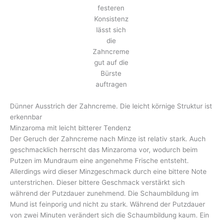
festeren
Konsistenz
lässt sich
die
Zahncreme
gut auf die
Bürste
auftragen
Dünner Ausstrich der Zahncreme. Die leicht körnige Struktur ist
erkennbar
Minzaroma mit leicht bitterer Tendenz
Der Geruch der Zahncreme nach Minze ist relativ stark. Auch
geschmacklich herrscht das Minzaroma vor, wodurch beim
Putzen im Mundraum eine angenehme Frische entsteht.
Allerdings wird dieser Minzgeschmack durch eine bittere Note
unterstrichen. Dieser bittere Geschmack verstärkt sich
während der Putzdauer zunehmend. Die Schaumbildung im
Mund ist feinporig und nicht zu stark. Während der Putzdauer
von zwei Minuten verändert sich die Schaumbildung kaum. Ein