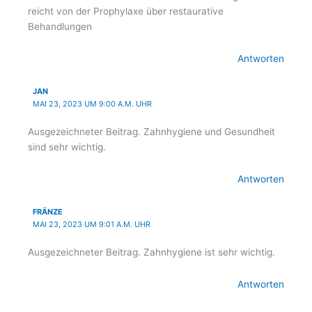
reicht von der Prophylaxe über restaurative
Behandlungen
Antworten
JAN
MAI 23, 2023 UM 9:00 A.M. UHR
Ausgezeichneter Beitrag. Zahnhygiene und Gesundheit
sind sehr wichtig.
Antworten
FRÄNZE
MAI 23, 2023 UM 9:01 A.M. UHR
Ausgezeichneter Beitrag. Zahnhygiene ist sehr wichtig.
Antworten