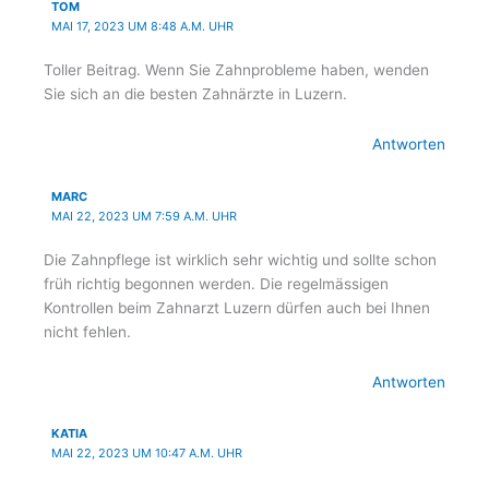
TOM
MAI 17, 2023 UM 8:48 A.M. UHR
Toller Beitrag. Wenn Sie Zahnprobleme haben, wenden
Sie sich an die besten Zahnärzte in Luzern.
Antworten
MARC
MAI 22, 2023 UM 7:59 A.M. UHR
Die Zahnpflege ist wirklich sehr wichtig und sollte schon
früh richtig begonnen werden. Die regelmässigen
Kontrollen beim Zahnarzt Luzern dürfen auch bei Ihnen
nicht fehlen.
Antworten
KATIA
MAI 22, 2023 UM 10:47 A.M. UHR