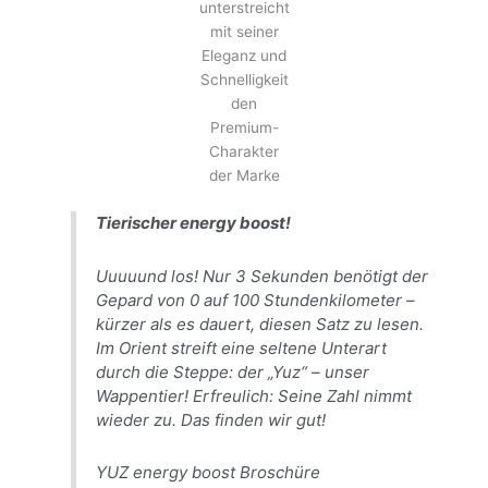
unterstreicht
mit seiner
Eleganz und
Schnelligkeit
den
Premium-
Charakter
der Marke
Tierischer energy boost!
Uuuuund los! Nur 3 Sekunden benötigt der
Gepard von 0 auf 100 Stundenkilometer –
kürzer als es dauert, diesen Satz zu lesen.
Im Orient streift eine seltene Unterart
durch die Steppe: der „Yuz“ – unser
Wappentier! Erfreulich: Seine Zahl nimmt
wieder zu. Das finden wir gut!
YUZ energy boost Broschüre