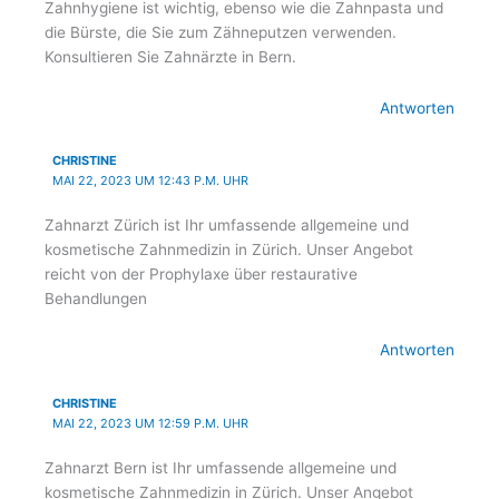
Zahnhygiene ist wichtig, ebenso wie die Zahnpasta und
die Bürste, die Sie zum Zähneputzen verwenden.
Konsultieren Sie Zahnärzte in Bern.
Antworten
CHRISTINE
MAI 22, 2023 UM 12:43 P.M. UHR
Zahnarzt Zürich ist Ihr umfassende allgemeine und
kosmetische Zahnmedizin in Zürich. Unser Angebot
reicht von der Prophylaxe über restaurative
Behandlungen
Antworten
CHRISTINE
MAI 22, 2023 UM 12:59 P.M. UHR
Zahnarzt Bern ist Ihr umfassende allgemeine und
kosmetische Zahnmedizin in Zürich. Unser Angebot