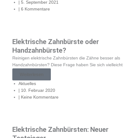
|
5. September 2021
|
6 Kommentare
Elektrische Zahnbürste oder
Handzahnbürste?
Reinigen elektrische Zahnbürsten die Zähne besser als
Handzahnbürsten? Diese Frage haben Sie sich vielleicht
Weiterlesen
Aktuelles
|
10. Februar 2020
|
Keine Kommentare
Elektrische Zahnbürsten: Neuer