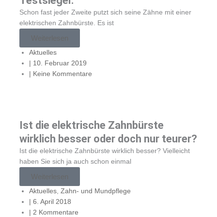
Testsieger.
Schon fast jeder Zweite putzt sich seine Zähne mit einer
elektrischen Zahnbürste. Es ist
Weiterlesen
Aktuelles
|
10. Februar 2019
|
Keine Kommentare
Ist die elektrische Zahnbürste
wirklich besser oder doch nur teurer?
Ist die elektrische Zahnbürste wirklich besser? Vielleicht
haben Sie sich ja auch schon einmal
Weiterlesen
Aktuelles
,
Zahn- und Mundpflege
|
6. April 2018
|
2 Kommentare