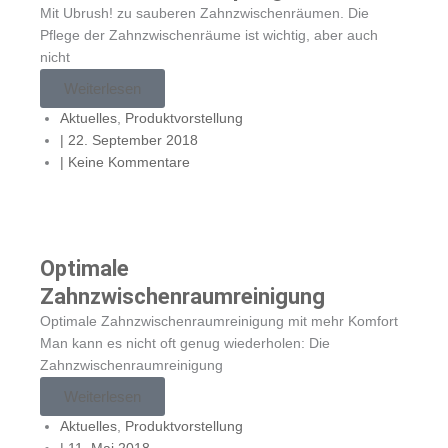
Mit Ubrush! zu sauberen Zahnzwischenräumen. Die
Pflege der Zahnzwischenräume ist wichtig, aber auch
nicht
Weiterlesen
Aktuelles
,
Produktvorstellung
|
22. September 2018
|
Keine Kommentare
Optimale
Zahnzwischenraumreinigung
Optimale Zahnzwischenraumreinigung mit mehr Komfort
Man kann es nicht oft genug wiederholen: Die
Zahnzwischenraumreinigung
Weiterlesen
Aktuelles
,
Produktvorstellung