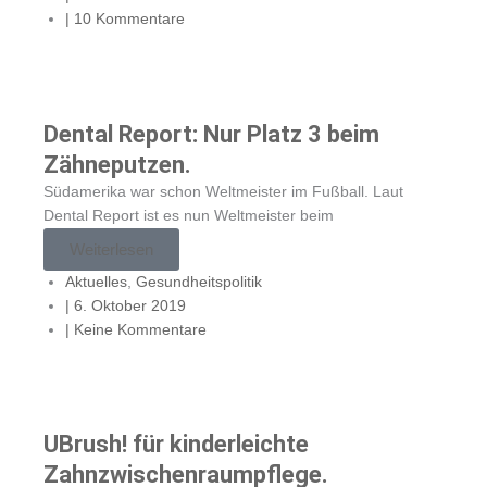
|
10 Kommentare
Dental Report: Nur Platz 3 beim
Zähneputzen.
Südamerika war schon Weltmeister im Fußball. Laut
Dental Report ist es nun Weltmeister beim
Weiterlesen
Aktuelles
,
Gesundheitspolitik
|
6. Oktober 2019
|
Keine Kommentare
UBrush! für kinderleichte
Zahnzwischenraumpflege.