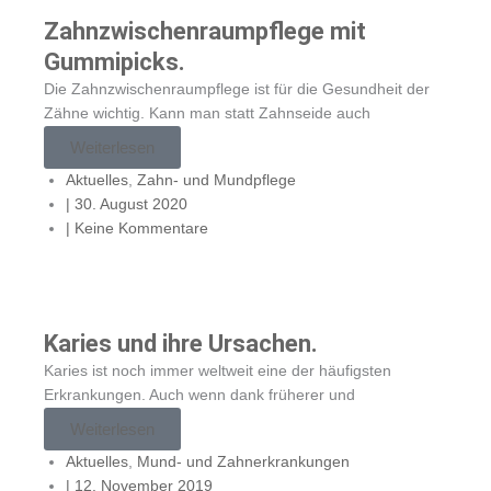
Zahnzwischenraumpflege mit
Gummipicks.
Die Zahnzwischenraumpflege ist für die Gesundheit der
Zähne wichtig. Kann man statt Zahnseide auch
Weiterlesen
Aktuelles
,
Zahn- und Mundpflege
|
30. August 2020
|
Keine Kommentare
Karies und ihre Ursachen.
Karies ist noch immer weltweit eine der häufigsten
Erkrankungen. Auch wenn dank früherer und
Weiterlesen
Aktuelles
,
Mund- und Zahnerkrankungen
|
12. November 2019