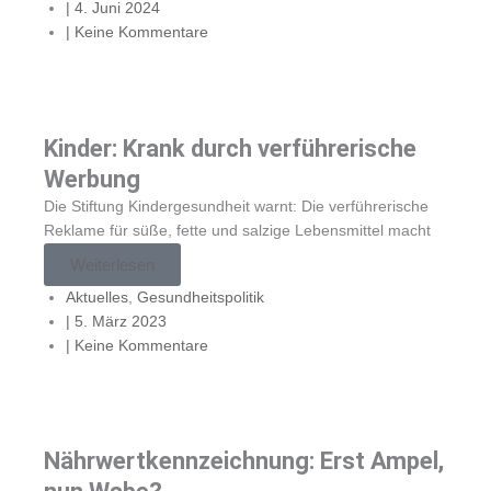
|
4. Juni 2024
|
Keine Kommentare
Kinder: Krank durch verführerische
Werbung
Die Stiftung Kindergesundheit warnt: Die verführerische
Reklame für süße, fette und salzige Lebensmittel macht
Weiterlesen
Aktuelles
,
Gesundheitspolitik
|
5. März 2023
|
Keine Kommentare
Nährwertkennzeichnung: Erst Ampel,