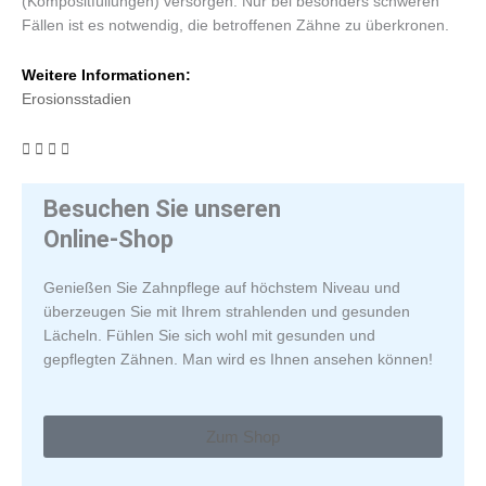
(Kompositfüllungen) versorgen. Nur bei besonders schweren
Fällen ist es notwendig, die betroffenen Zähne zu überkronen.
Weitere Informationen:
Erosionsstadien
Besuchen Sie unseren
Online-Shop
Genießen Sie Zahnpflege auf höchstem Niveau und
überzeugen Sie mit Ihrem strahlenden und gesunden
Lächeln. Fühlen Sie sich wohl mit gesunden und
gepflegten Zähnen. Man wird es Ihnen ansehen können!
Zum Shop