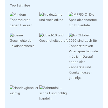
Top Beiträge