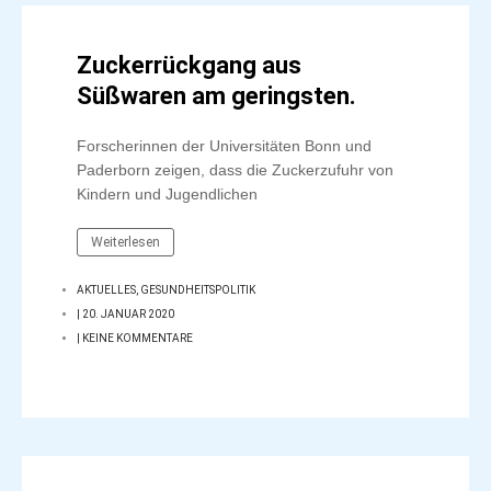
Zuckerrückgang aus
Süßwaren am geringsten.
Forscherinnen der Universitäten Bonn und
Paderborn zeigen, dass die Zuckerzufuhr von
Kindern und Jugendlichen
Weiterlesen
AKTUELLES
,
GESUNDHEITSPOLITIK
|
20. JANUAR 2020
|
KEINE KOMMENTARE