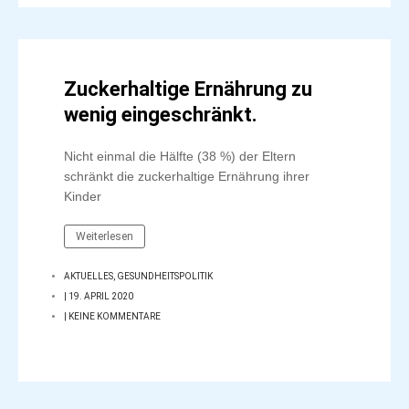
Zuckerhaltige Ernährung zu
wenig eingeschränkt.
Nicht einmal die Hälfte (38 %) der Eltern
schränkt die zuckerhaltige Ernährung ihrer
Kinder
Weiterlesen
AKTUELLES
,
GESUNDHEITSPOLITIK
|
19. APRIL 2020
|
KEINE KOMMENTARE