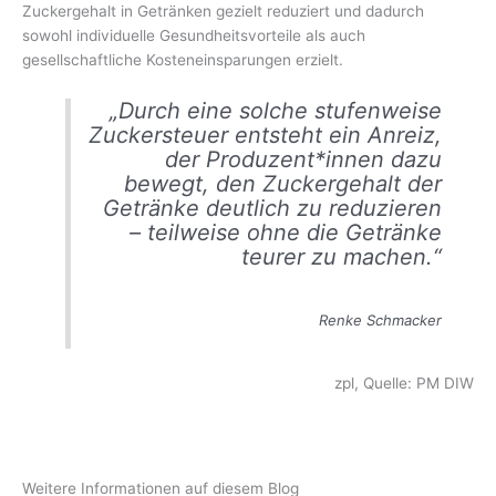
Zuckergehalt in Getränken gezielt reduziert und dadurch
sowohl individuelle Gesundheitsvorteile als auch
gesellschaftliche Kosteneinsparungen erzielt.
„Durch eine solche stufenweise
Zuckersteuer entsteht ein Anreiz,
der Produzent*innen dazu
bewegt, den Zuckergehalt der
Getränke deutlich zu reduzieren
– teilweise ohne die Getränke
teurer zu machen.“
Renke Schmacker
zpl, Quelle: PM DIW
Weitere Informationen auf diesem Blog