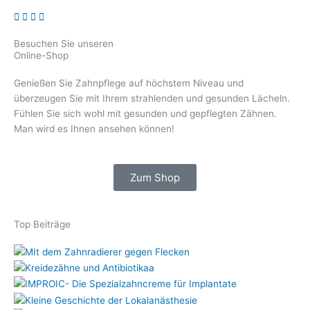
Besuchen Sie unseren
Online-Shop
Genießen Sie Zahnpflege auf höchstem Niveau und
überzeugen Sie mit Ihrem strahlenden und gesunden Lächeln.
Fühlen Sie sich wohl mit gesunden und gepflegten Zähnen.
Man wird es Ihnen ansehen können!
Zum Shop
Top Beiträge