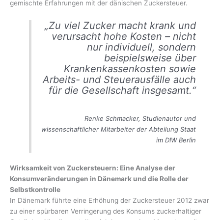
gemischte Erfahrungen mit der dänischen Zuckersteuer.
„Zu viel Zucker macht krank und
verursacht hohe Kosten – nicht
nur individuell, sondern
beispielsweise über
Krankenkassenkosten sowie
Arbeits- und Steuerausfälle auch
für die Gesellschaft insgesamt.“
Renke Schmacker, Studienautor und
wissenschaftlicher Mitarbeiter der Abteilung Staat
im DIW Berlin
Wirksamkeit von Zuckersteuern: Eine Analyse der
Konsumveränderungen in Dänemark und die Rolle der
Selbstkontrolle
In Dänemark führte eine Erhöhung der Zuckersteuer 2012 zwar
zu einer spürbaren Verringerung des Konsums zuckerhaltiger