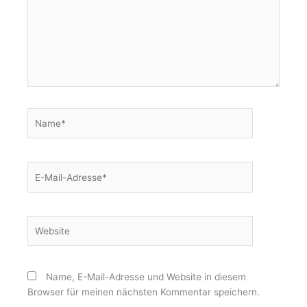
Name*
E-
Mail-
Adresse*
Website
Name, E-Mail-Adresse und Website in diesem
Browser für meinen nächsten Kommentar speichern.