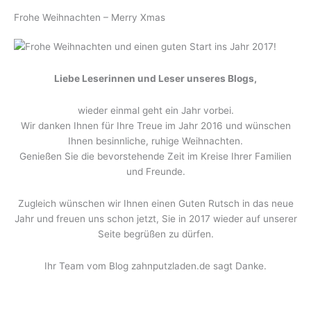
Frohe Weihnachten – Merry Xmas
Liebe Leserinnen und Leser unseres Blogs,
wieder einmal geht ein Jahr vorbei.
Wir danken Ihnen für Ihre Treue im Jahr 2016 und wünschen
Ihnen besinnliche, ruhige Weihnachten.
Genießen Sie die bevorstehende Zeit im Kreise Ihrer Familien
und Freunde.
Zugleich wünschen wir Ihnen einen Guten Rutsch in das neue
Jahr und freuen uns schon jetzt, Sie in 2017 wieder auf unserer
Seite begrüßen zu dürfen.
Ihr Team vom Blog zahnputzladen.de sagt Danke.