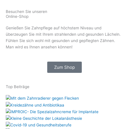
Besuchen Sie unseren
Online-Shop
Genießen Sie Zahnpflege auf höchstem Niveau und
überzeugen Sie mit Ihrem strahlenden und gesunden Lächeln.
Fühlen Sie sich wohl mit gesunden und gepflegten Zähnen.
Man wird es Ihnen ansehen können!
Zum Shop
Top Beiträge