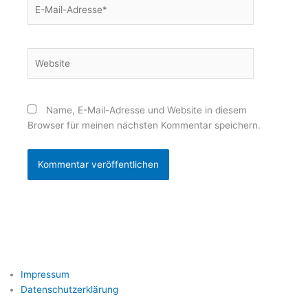
E-
Mail-
Adresse*
Website
Name, E-Mail-Adresse und Website in diesem
Browser für meinen nächsten Kommentar speichern.
Impressum
Datenschutzerklärung