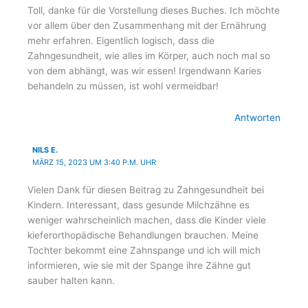
Toll, danke für die Vorstellung dieses Buches. Ich möchte
vor allem über den Zusammenhang mit der Ernährung
mehr erfahren. Eigentlich logisch, dass die
Zahngesundheit, wie alles im Körper, auch noch mal so
von dem abhängt, was wir essen! Irgendwann Karies
behandeln zu müssen, ist wohl vermeidbar!
Antworten
NILS E.
MÄRZ 15, 2023 UM 3:40 P.M. UHR
Vielen Dank für diesen Beitrag zu Zahngesundheit bei
Kindern. Interessant, dass gesunde Milchzähne es
weniger wahrscheinlich machen, dass die Kinder viele
kieferorthopädische Behandlungen brauchen. Meine
Tochter bekommt eine Zahnspange und ich will mich
informieren, wie sie mit der Spange ihre Zähne gut
sauber halten kann.