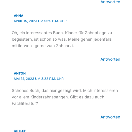
Antworten
ANNA
APRIL 15, 2023 UM 5:29 P.M. UHR
Oh, ein interessantes Buch. Kinder für Zahnpflege zu
begeistern, ist schon so was. Meine gehen jedenfalls
mittlerweile gerne zum Zahnarzt.
Antworten
ANTON
MAI 31, 2023 UM 3:22 P.M. UHR
Schönes Buch, das hier gezeigt wird. Mich interessieren
vor allem Kinderzahnspangen. Gibt es dazu auch
Fachliteratur?
Antworten
DETLEF