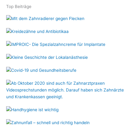
Top Beiträge