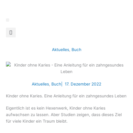
Zum
Inhalt
springen
Aktuelles
,
Buch
Aktuelles
,
Buch
|
17. Dezember 2022
Kinder ohne Karies. Eine Anleitung für ein zahngesundes Leben
Eigentlich ist es kein Hexenwerk, Kinder ohne Karies
aufwachsen zu lassen. Aber Studien zeigen, dass dieses Ziel
für viele Kinder ein Traum bleibt.