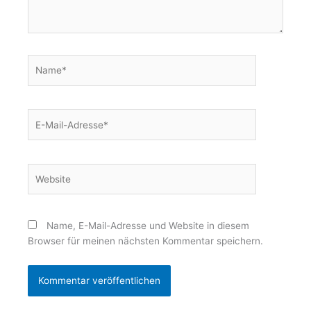
Name*
E-
Mail-
Adresse*
Website
Name, E-Mail-Adresse und Website in diesem
Browser für meinen nächsten Kommentar speichern.