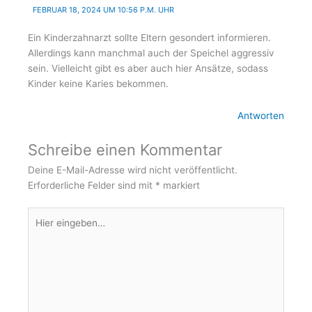
FEBRUAR 18, 2024 UM 10:56 P.M. UHR
Ein Kinderzahnarzt sollte Eltern gesondert informieren.
Allerdings kann manchmal auch der Speichel aggressiv
sein. Vielleicht gibt es aber auch hier Ansätze, sodass
Kinder keine Karies bekommen.
Antworten
Schreibe einen Kommentar
Deine E-Mail-Adresse wird nicht veröffentlicht.
Erforderliche Felder sind mit
*
markiert
Hier
eingeben…