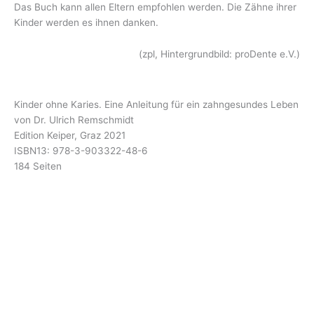
Das Buch kann allen Eltern empfohlen werden. Die Zähne ihrer
Kinder werden es ihnen danken.
(zpl, Hintergrundbild: proDente e.V.)
Kinder ohne Karies. Eine Anleitung für ein zahngesundes Leben
von Dr. Ulrich Remschmidt
Edition Keiper, Graz 2021
ISBN13: 978-3-903322-48-6
184 Seiten