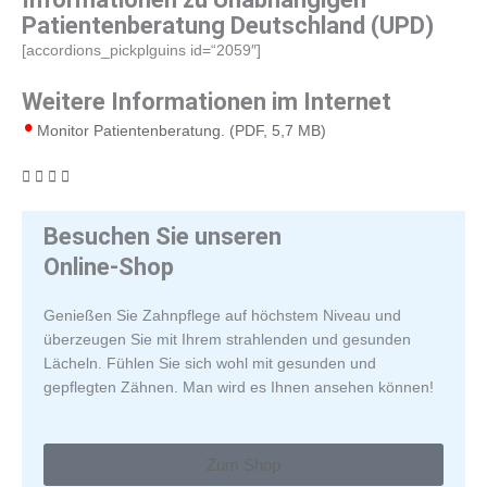
Patientenberatung Deutschland (UPD)
[accordions_pickplguins id=“2059″]
Weitere Informationen im Internet
Monitor Patientenberatung. (PDF, 5,7 MB)
Besuchen Sie unseren
Online-Shop
Genießen Sie Zahnpflege auf höchstem Niveau und
überzeugen Sie mit Ihrem strahlenden und gesunden
Lächeln. Fühlen Sie sich wohl mit gesunden und
gepflegten Zähnen. Man wird es Ihnen ansehen können!
Zum Shop