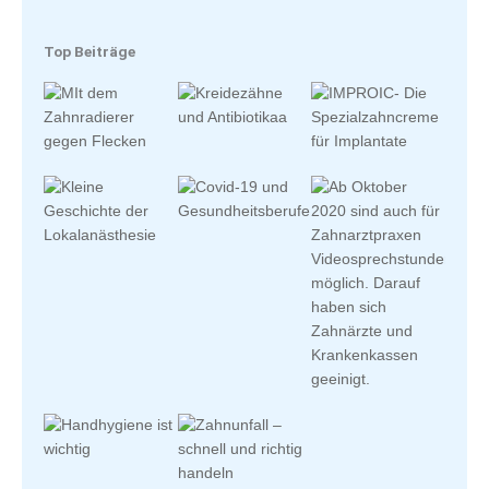
Top Beiträge