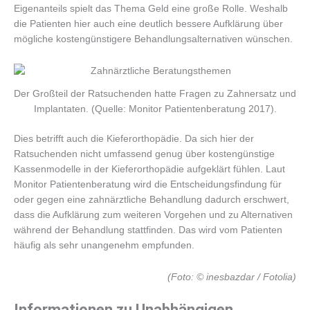
Eigenanteils spielt das Thema Geld eine große Rolle. Weshalb
die Patienten hier auch eine deutlich bessere Aufklärung über
mögliche kostengünstigere Behandlungsalternativen wünschen.
Der Großteil der Ratsuchenden hatte Fragen zu Zahnersatz und
Implantaten. (Quelle: Monitor Patientenberatung 2017).
Dies betrifft auch die Kieferorthopädie. Da sich hier der
Ratsuchenden nicht umfassend genug über kostengünstige
Kassenmodelle in der Kieferorthopädie aufgeklärt fühlen. Laut
Monitor Patientenberatung wird die Entscheidungsfindung für
oder gegen eine zahnärztliche Behandlung dadurch erschwert,
dass die Aufklärung zum weiteren Vorgehen und zu Alternativen
während der Behandlung stattfinden. Das wird vom Patienten
häufig als sehr unangenehm empfunden.
(Foto: © inesbazdar / Fotolia)
Informationen zu Unabhängigen