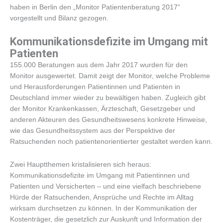
haben in Berlin den „Monitor Patientenberatung 2017“
vorgestellt und Bilanz gezogen.
Kommunikationsdefizite im Umgang mit
Patienten
155.000 Beratungen aus dem Jahr 2017 wurden für den
Monitor ausgewertet. Damit zeigt der Monitor, welche Probleme
und Herausforderungen Patientinnen und Patienten in
Deutschland immer wieder zu bewältigen haben. Zugleich gibt
der Monitor Krankenkassen, Ärzteschaft, Gesetzgeber und
anderen Akteuren des Gesundheitswesens konkrete Hinweise,
wie das Gesundheitssystem aus der Perspektive der
Ratsuchenden noch patientenorientierter gestaltet werden kann.
Zwei Hauptthemen kristalisieren sich heraus:
Kommunikationsdefizite im Umgang mit Patientinnen und
Patienten und Versicherten – und eine vielfach beschriebene
Hürde der Ratsuchenden, Ansprüche und Rechte im Alltag
wirksam durchsetzen zu können. In der Kommunikation der
Kostenträger, die gesetzlich zur Auskunft und Information der