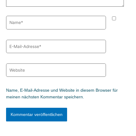
Name*
E-
Mail-
Adresse*
Website
Name, E-Mail-Adresse und Website in diesem Browser für
meinen nächsten Kommentar speichern.