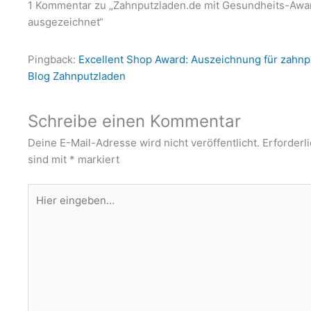
1 Kommentar zu „Zahnputzladen.de mit Gesundheits-Awa
ausgezeichnet“
Pingback:
Excellent Shop Award: Auszeichnung für zahnp
Blog Zahnputzladen
Schreibe einen Kommentar
Deine E-Mail-Adresse wird nicht veröffentlicht.
Erforderl
sind mit
*
markiert
Hier
eingeben…