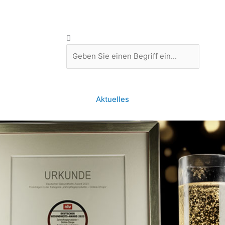
Suche
Aktuelles