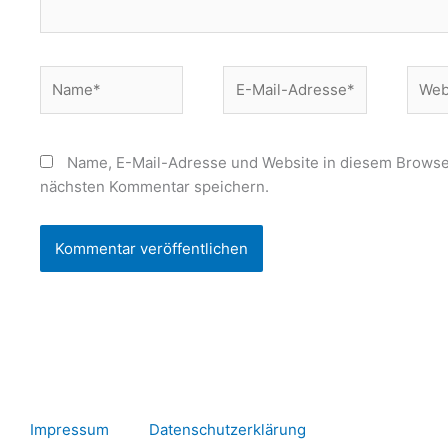
Name*
E-
Websi
Mail-
Adresse*
Name, E-Mail-Adresse und Website in diesem Browse
nächsten Kommentar speichern.
Impressum
Datenschutzerklärung