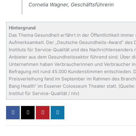
Cornelia Wagner, Geschäftsführerin
Hintergrund
Das Thema Gesundheit erfährt in der Öffentlichkeit immer
Aufmerksamkeit. Der „Deutsche Gesundheits-Award“ des 
Instituts für Service-Qualität und des Nachrichtensenders n
Anbieter aus dem Gesundheitssektor führend sind. Über di
Unternehmen haben Verbraucherinnen und Verbraucher in
Befragung mit rund 45.000 Kundenstimmen entschieden. Di
Preisverleihung fand im September im Rahmen des Branch
Bang Health“ im Essener Colosseum Theater statt. (Quelle
Institut für Service-Qualität / ntv)