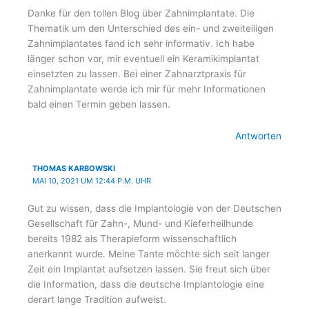
Danke für den tollen Blog über Zahnimplantate. Die
Thematik um den Unterschied des ein- und zweiteiligen
Zahnimplantates fand ich sehr informativ. Ich habe
länger schon vor, mir eventuell ein Keramikimplantat
einsetzten zu lassen. Bei einer Zahnarztpraxis für
Zahnimplantate werde ich mir für mehr Informationen
bald einen Termin geben lassen.
Antworten
THOMAS KARBOWSKI
MAI 10, 2021 UM 12:44 P.M. UHR
Gut zu wissen, dass die Implantologie von der Deutschen
Gesellschaft für Zahn-, Mund- und Kieferheilhunde
bereits 1982 als Therapieform wissenschaftlich
anerkannt wurde. Meine Tante möchte sich seit langer
Zeit ein Implantat aufsetzen lassen. Sie freut sich über
die Information, dass die deutsche Implantologie eine
derart lange Tradition aufweist.