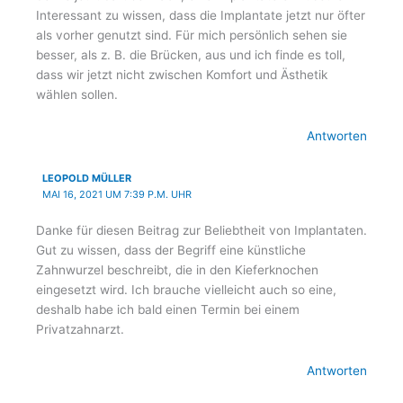
Interessant zu wissen, dass die Implantate jetzt nur öfter
als vorher genutzt sind. Für mich persönlich sehen sie
besser, als z. B. die Brücken, aus und ich finde es toll,
dass wir jetzt nicht zwischen Komfort und Ästhetik
wählen sollen.
Antworten
LEOPOLD MÜLLER
MAI 16, 2021 UM 7:39 P.M. UHR
Danke für diesen Beitrag zur Beliebtheit von Implantaten.
Gut zu wissen, dass der Begriff eine künstliche
Zahnwurzel beschreibt, die in den Kieferknochen
eingesetzt wird. Ich brauche vielleicht auch so eine,
deshalb habe ich bald einen Termin bei einem
Privatzahnarzt.
Antworten