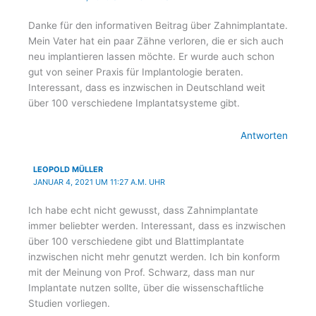
Danke für den informativen Beitrag über Zahnimplantate.
Mein Vater hat ein paar Zähne verloren, die er sich auch
neu implantieren lassen möchte. Er wurde auch schon
gut von seiner Praxis für Implantologie beraten.
Interessant, dass es inzwischen in Deutschland weit
über 100 verschiedene Implantatsysteme gibt.
Antworten
LEOPOLD MÜLLER
JANUAR 4, 2021 UM 11:27 A.M. UHR
Ich habe echt nicht gewusst, dass Zahnimplantate
immer beliebter werden. Interessant, dass es inzwischen
über 100 verschiedene gibt und Blattimplantate
inzwischen nicht mehr genutzt werden. Ich bin konform
mit der Meinung von Prof. Schwarz, dass man nur
Implantate nutzen sollte, über die wissenschaftliche
Studien vorliegen.