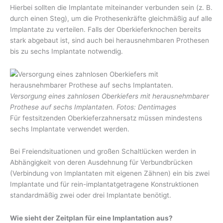
Hierbei sollten die Implantate miteinander verbunden sein (z. B.
durch einen Steg), um die Prothesenkräfte gleichmäßig auf alle
Implantate zu verteilen. Falls der Oberkieferknochen bereits
stark abgebaut ist, sind auch bei herausnehmbaren Prothesen
bis zu sechs Implantate notwendig.
Versorgung eines zahnlosen Oberkiefers mit herausnehmbarer
Prothese auf sechs Implantaten. Fotos: Dentimages
Für festsitzenden Oberkieferzahnersatz müssen mindestens
sechs Implantate verwendet werden.
Bei Freiendsituationen und großen Schaltlücken werden in
Abhängigkeit von deren Ausdehnung für Verbundbrücken
(Verbindung von Implantaten mit eigenen Zähnen) ein bis zwei
Implantate und für rein-implantatgetragene Konstruktionen
standardmäßig zwei oder drei Implantate benötigt.
Wie sieht der Zeitplan für eine Implantation aus?