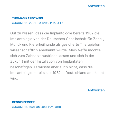
Antworten
THOMAS KARBOWSKI
AUGUST 16, 2021 UM 12:40 P.M. UHR
Gut zu wissen, dass die Implantologie bereits 1982 die
Implantologie von der Deutschen Gesellschaft für Zahn-,
Mund- und Kieferheilhunde als gesicherte Therapieform
wissenschaftlich anerkannt wurde. Mein Neffe möchte
sich zum Zahnarzt ausbilden lassen und sich in der
Zukunft mit der Installation von Implantaten
beschäftigen. Er wusste aber auch nicht, dass die
Implantologie bereits seit 1982 in Deutschland anerkannt
wird.
Antworten
DENNIS BECKER
AUGUST 17, 2021 UM 4:48 P.M. UHR