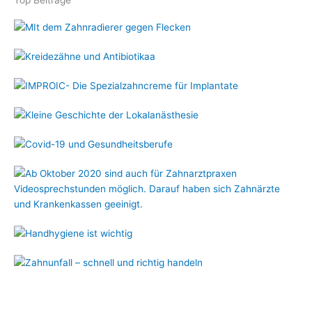
Top Beiträge