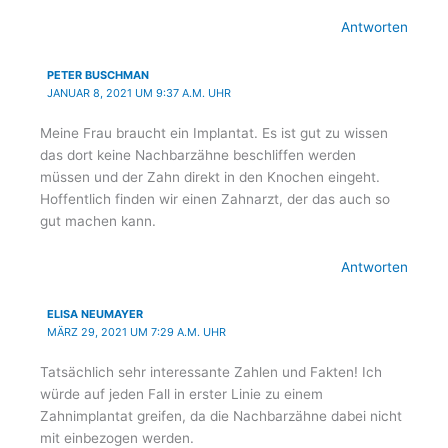
Antworten
PETER BUSCHMAN
JANUAR 8, 2021 UM 9:37 A.M. UHR
Meine Frau braucht ein Implantat. Es ist gut zu wissen
das dort keine Nachbarzähne beschliffen werden
müssen und der Zahn direkt in den Knochen eingeht.
Hoffentlich finden wir einen Zahnarzt, der das auch so
gut machen kann.
Antworten
ELISA NEUMAYER
MÄRZ 29, 2021 UM 7:29 A.M. UHR
Tatsächlich sehr interessante Zahlen und Fakten! Ich
würde auf jeden Fall in erster Linie zu einem
Zahnimplantat greifen, da die Nachbarzähne dabei nicht
mit einbezogen werden.