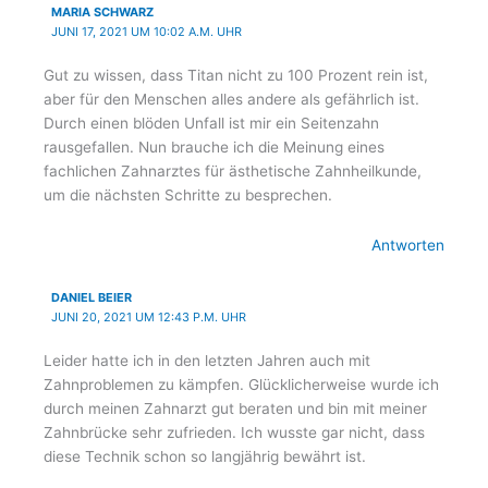
MARIA SCHWARZ
JUNI 17, 2021 UM 10:02 A.M. UHR
Gut zu wissen, dass Titan nicht zu 100 Prozent rein ist,
aber für den Menschen alles andere als gefährlich ist.
Durch einen blöden Unfall ist mir ein Seitenzahn
rausgefallen. Nun brauche ich die Meinung eines
fachlichen Zahnarztes für ästhetische Zahnheilkunde,
um die nächsten Schritte zu besprechen.
Antworten
DANIEL BEIER
JUNI 20, 2021 UM 12:43 P.M. UHR
Leider hatte ich in den letzten Jahren auch mit
Zahnproblemen zu kämpfen. Glücklicherweise wurde ich
durch meinen Zahnarzt gut beraten und bin mit meiner
Zahnbrücke sehr zufrieden. Ich wusste gar nicht, dass
diese Technik schon so langjährig bewährt ist.