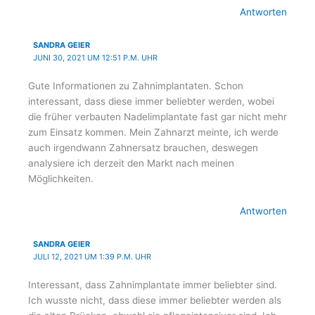
Antworten
SANDRA GEIER
JUNI 30, 2021 UM 12:51 P.M. UHR
Gute Informationen zu Zahnimplantaten. Schon
interessant, dass diese immer beliebter werden, wobei
die früher verbauten Nadelimplantate fast gar nicht mehr
zum Einsatz kommen. Mein Zahnarzt meinte, ich werde
auch irgendwann Zahnersatz brauchen, deswegen
analysiere ich derzeit den Markt nach meinen
Möglichkeiten.
Antworten
SANDRA GEIER
JULI 12, 2021 UM 1:39 P.M. UHR
Interessant, dass Zahnimplantate immer beliebter sind.
Ich wusste nicht, dass diese immer beliebter werden als