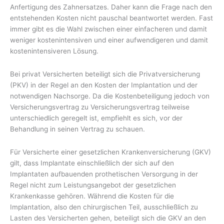
Anfertigung des Zahnersatzes. Daher kann die Frage nach den
entstehenden Kosten nicht pauschal beantwortet werden. Fast
immer gibt es die Wahl zwischen einer einfacheren und damit
weniger kostenintensiven und einer aufwendigeren und damit
kostenintensiveren Lösung.
Bei privat Versicherten beteiligt sich die Privatversicherung
(PKV) in der Regel an den Kosten der Implantation und der
notwendigen Nachsorge. Da die Kostenbeteiligung jedoch von
Versicherungsvertrag zu Versicherungsvertrag teilweise
unterschiedlich geregelt ist, empfiehlt es sich, vor der
Behandlung in seinen Vertrag zu schauen.
Für Versicherte einer gesetzlichen Krankenversicherung (GKV)
gilt, dass Implantate einschließlich der sich auf den
Implantaten aufbauenden prothetischen Versorgung in der
Regel nicht zum Leistungsangebot der gesetzlichen
Krankenkasse gehören. Während die Kosten für die
Implantation, also den chirurgischen Teil, ausschließlich zu
Lasten des Versicherten gehen, beteiligt sich die GKV an den