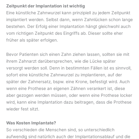
Zeitpunkt der Implantation ist wichtig
Eine künstliche Zahnwurzel kann prinzipiell zu jedem Zeitpunkt
implantiert werden. Selbst dann, wenn Zahnlücken schon lange
bestehen. Der Erfolg einer Implantation hängt gleichwohl auch
vom richtigen Zeitpunkt des Eingriffs ab. Dieser sollte eher
früher als später erfolgen.
Bevor Patienten sich einen Zahn ziehen lassen, sollten sie mit
ihrem Zahnarzt darübersprechen, wie die Lücke später
versorgt werden soll. Denn in bestimmten Fällen ist es sinnvoll,
sofort eine künstliche Zahnwurzel zu implantieren, auf der
später der Zahnersatz, bspw. eine Krone, befestigt wird. Auch
wenn eine Prothese an eigenen Zähnen verankert ist, diese
aber gezogen werden müssen, oder wenn eine Prothese locker
wird, kann eine Implantation dazu beitragen, dass die Prothese
wieder fest sitzt.
Was Kosten Implantate?
So verschieden die Menschen sind, so unterschiedlich
aufwendig sind natürlich auch der Implantationsablauf und die