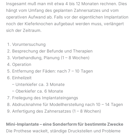
Insgesamt muß man mit etwa 4 bis 12 Monaten rechnen. Dies
hängt vom Umfang des geplanten Zahnersatzes und vom
operativen Aufwand ab. Falls vor der eigentlichen Implantation
noch der Kieferknochen aufgebaut werden muss, verlängert
sich der Zeitraum.
Voruntersuchung
Besprechung der Befunde und Therapien
Vorbehandlung, Planung (1 – 8 Wochen)
Operation
Entfernung der Fäden: nach 7 – 10 Tagen
Einheilzeit
– Unterkiefer ca. 3 Monate
– Oberkiefer ca. 6 Monate
Freilegung des Implantateingangs
Abdrucknahme für Modellherstellung nach 10 – 14 Tagen
Anfertigung des Zahnersatzes (1 – 8 Wochen)
Mini-Implantate – eine Sonderform für bestimmte Zwecke
Die Prothese wackelt, ständige Druckstellen und Probleme