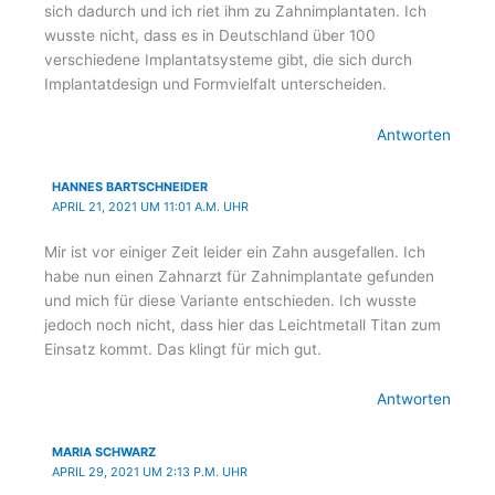
sich dadurch und ich riet ihm zu Zahnimplantaten. Ich
wusste nicht, dass es in Deutschland über 100
verschiedene Implantatsysteme gibt, die sich durch
Implantatdesign und Formvielfalt unterscheiden.
Antworten
HANNES BARTSCHNEIDER
APRIL 21, 2021 UM 11:01 A.M. UHR
Mir ist vor einiger Zeit leider ein Zahn ausgefallen. Ich
habe nun einen Zahnarzt für Zahnimplantate gefunden
und mich für diese Variante entschieden. Ich wusste
jedoch noch nicht, dass hier das Leichtmetall Titan zum
Einsatz kommt. Das klingt für mich gut.
Antworten
MARIA SCHWARZ
APRIL 29, 2021 UM 2:13 P.M. UHR