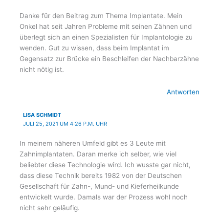
Danke für den Beitrag zum Thema Implantate. Mein
Onkel hat seit Jahren Probleme mit seinen Zähnen und
überlegt sich an einen Spezialisten für Implantologie zu
wenden. Gut zu wissen, dass beim Implantat im
Gegensatz zur Brücke ein Beschleifen der Nachbarzähne
nicht nötig ist.
Antworten
LISA SCHMIDT
JULI 25, 2021 UM 4:26 P.M. UHR
In meinem näheren Umfeld gibt es 3 Leute mit
Zahnimplantaten. Daran merke ich selber, wie viel
beliebter diese Technologie wird. Ich wusste gar nicht,
dass diese Technik bereits 1982 von der Deutschen
Gesellschaft für Zahn-, Mund- und Kieferheilkunde
entwickelt wurde. Damals war der Prozess wohl noch
nicht sehr geläufig.