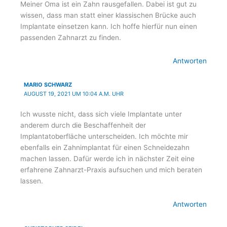
Meiner Oma ist ein Zahn rausgefallen. Dabei ist gut zu
wissen, dass man statt einer klassischen Brücke auch
Implantate einsetzen kann. Ich hoffe hierfür nun einen
passenden Zahnarzt zu finden.
Antworten
MARIO SCHWARZ
AUGUST 19, 2021 UM 10:04 A.M. UHR
Ich wusste nicht, dass sich viele Implantate unter
anderem durch die Beschaffenheit der
Implantatoberfläche unterscheiden. Ich möchte mir
ebenfalls ein Zahnimplantat für einen Schneidezahn
machen lassen. Dafür werde ich in nächster Zeit eine
erfahrene Zahnarzt-Praxis aufsuchen und mich beraten
lassen.
Antworten