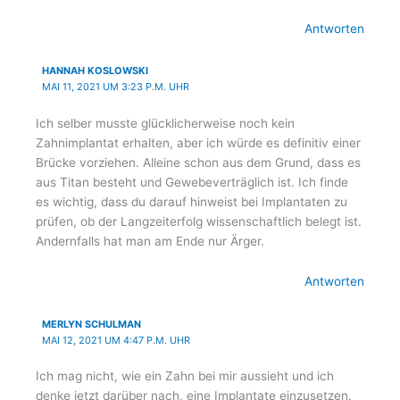
Antworten
HANNAH KOSLOWSKI
MAI 11, 2021 UM 3:23 P.M. UHR
Ich selber musste glücklicherweise noch kein
Zahnimplantat erhalten, aber ich würde es definitiv einer
Brücke vorziehen. Alleine schon aus dem Grund, dass es
aus Titan besteht und Gewebeverträglich ist. Ich finde
es wichtig, dass du darauf hinweist bei Implantaten zu
prüfen, ob der Langzeiterfolg wissenschaftlich belegt ist.
Andernfalls hat man am Ende nur Ärger.
Antworten
MERLYN SCHULMAN
MAI 12, 2021 UM 4:47 P.M. UHR
Ich mag nicht, wie ein Zahn bei mir aussieht und ich
denke jetzt darüber nach, eine Implantate einzusetzen.