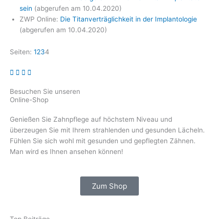
sein
(abgerufen am 10.04.2020)
ZWP Online:
Die Titanverträglichkeit in der Implantologie
(abgerufen am 10.04.2020)
Seiten:
1
2
3
4
Besuchen Sie unseren
Online-Shop
Genießen Sie Zahnpflege auf höchstem Niveau und
überzeugen Sie mit Ihrem strahlenden und gesunden Lächeln.
Fühlen Sie sich wohl mit gesunden und gepflegten Zähnen.
Man wird es Ihnen ansehen können!
Zum Shop