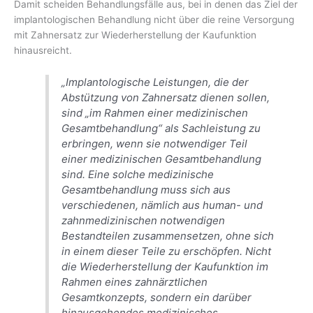
Damit scheiden Behandlungsfälle aus, bei in denen das Ziel der
implantologischen Behandlung nicht über die reine Versorgung
mit Zahnersatz zur Wiederherstellung der Kaufunktion
hinausreicht.
„Implantologische Leistungen, die der
Abstützung von Zahnersatz dienen sollen,
sind „im Rahmen einer medizinischen
Gesamtbehandlung“ als Sachleistung zu
erbringen, wenn sie notwendiger Teil
einer medizinischen Gesamtbehandlung
sind. Eine solche medizinische
Gesamtbehandlung muss sich aus
verschiedenen, nämlich aus human- und
zahnmedizinischen notwendigen
Bestandteilen zusammensetzen, ohne sich
in einem dieser Teile zu erschöpfen. Nicht
die Wiederherstellung der Kaufunktion im
Rahmen eines zahnärztlichen
Gesamtkonzepts, sondern ein darüber
hinausgehendes medizinisches