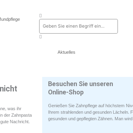
Suche
Mundpflege
Aktuelles
Besuchen Sie unseren
nicht
Online-Shop
Genießen Sie Zahnpflege auf höchstem Niv
ne, was ihr
Ihrem strahlenden und gesunden Lächeln. Fü
in der Zahnpasta
gesunden und gepflegten Zähnen. Man wird
 gute Nachricht.