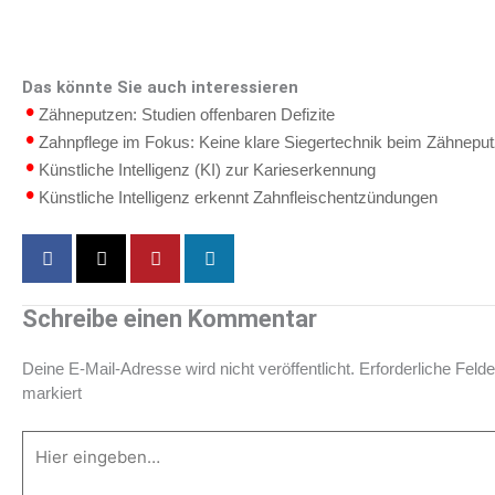
Das könnte Sie auch interessieren
Zähneputzen: Studien offenbaren Defizite
Zahnpflege im Fokus: Keine klare Siegertechnik beim Zähnepu
Künstliche Intelligenz (KI) zur Karieserkennung
Künstliche Intelligenz erkennt Zahnfleischentzündungen
Schreibe einen Kommentar
Deine E-Mail-Adresse wird nicht veröffentlicht.
Erforderliche Felde
markiert
Hier
eingeben…