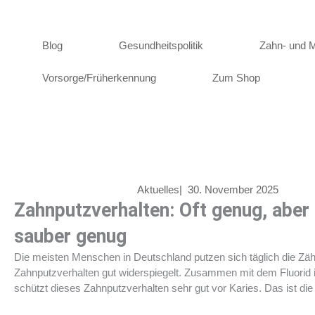
Zum
Inhalt
springen
Blog
Gesundheitspolitik
Zahn- und 
Vorsorge/Früherkennung
Zum Shop
Aktuelles
|
30. November 2025
Zahnputzverhalten: Oft genug, aber 
sauber genug
Die meisten Menschen in Deutschland putzen sich täglich die Zäh
Zahnputzverhalten gut widerspiegelt. Zusammen mit dem Fluorid 
schützt dieses Zahnputzverhalten sehr gut vor Karies. Das ist die