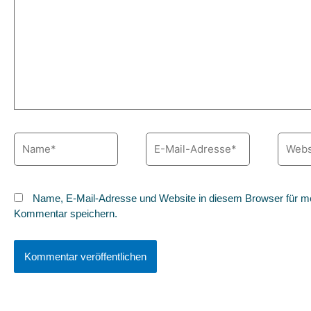
Name*
E-
Websit
Mail-
Adresse*
Name, E-Mail-Adresse und Website in diesem Browser für m
Kommentar speichern.