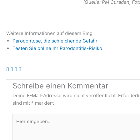
(Quelle: PM Curaden, Fot
Weitere Informationen auf diesem Blog
Parodontose, die schleichende Gefahr
Testen Sie online Ihr Parodontitis-Risiko
Schreibe einen Kommentar
Deine E-Mail-Adresse wird nicht veröffentlicht.
Erforderl
sind mit
*
markiert
Hier
eingeben…