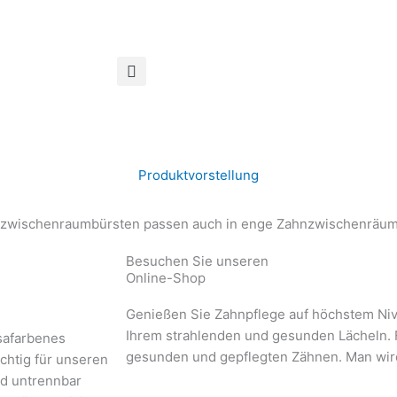
Produktvorstellung
Besuchen Sie unseren
Online-Shop
Genießen Sie Zahnpflege auf höchstem Ni
Ihrem strahlenden und gesunden Lächeln. F
safarbenes
gesunden und gepflegten Zähnen. Man wir
chtig für unseren
d untrennbar