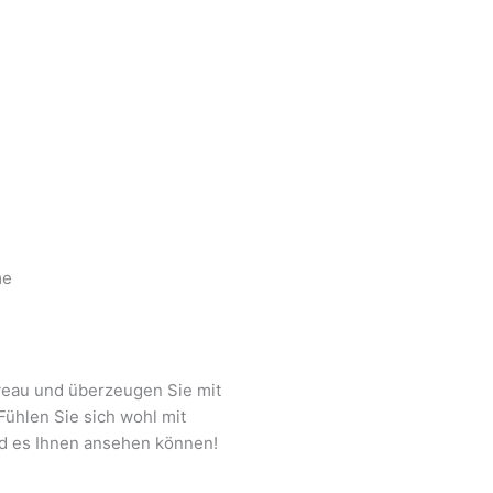
veau und überzeugen Sie mit
ühlen Sie sich wohl mit
d es Ihnen ansehen können!