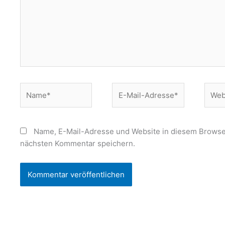
Name*
E-
Websi
Mail-
Adresse*
Name, E-Mail-Adresse und Website in diesem Browse
nächsten Kommentar speichern.