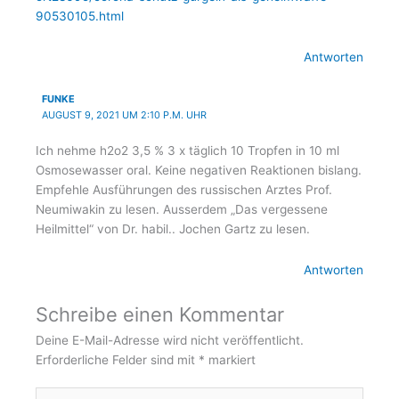
90530105.html
Antworten
FUNKE
AUGUST 9, 2021 UM 2:10 P.M. UHR
Ich nehme h2o2 3,5 % 3 x täglich 10 Tropfen in 10 ml
Osmosewasser oral. Keine negativen Reaktionen bislang.
Empfehle Ausführungen des russischen Arztes Prof.
Neumiwakin zu lesen. Ausserdem „Das vergessene
Heilmittel“ von Dr. habil.. Jochen Gartz zu lesen.
Antworten
Schreibe einen Kommentar
Deine E-Mail-Adresse wird nicht veröffentlicht.
Erforderliche Felder sind mit
*
markiert
Hier