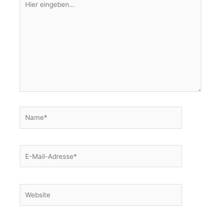
eingeben…
Name*
E-
Mail-
Adresse*
Website