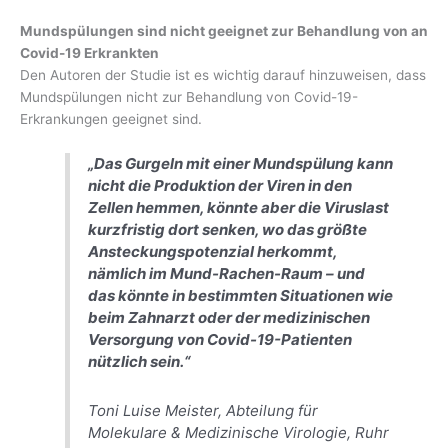
Mundspülungen sind nicht geeignet zur Behandlung von an
Covid-19 Erkrankten
Den Autoren der Studie ist es wichtig darauf hinzuweisen, dass
Mundspülungen nicht zur Behandlung von Covid-19-
Erkrankungen geeignet sind.
„Das Gurgeln mit einer Mundspülung kann
nicht die Produktion der Viren in den
Zellen hemmen, könnte aber die Viruslast
kurzfristig dort senken, wo das größte
Ansteckungspotenzial herkommt,
nämlich im Mund-Rachen-Raum – und
das könnte in bestimmten Situationen wie
beim Zahnarzt oder der medizinischen
Versorgung von Covid-19-Patienten
nützlich sein.“
Toni Luise Meister, Abteilung für
Molekulare & Medizinische Virologie, Ruhr