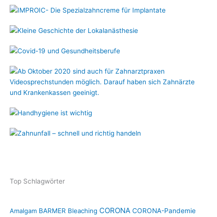
Top Schlagwörter
CORONA
Amalgam
BARMER
Bleaching
CORONA-Pandemie