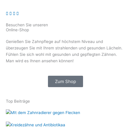
Besuchen Sie unseren
Online-Shop
Genießen Sie Zahnpflege auf höchstem Niveau und
überzeugen Sie mit Ihrem strahlenden und gesunden Lächeln.
Fühlen Sie sich wohl mit gesunden und gepflegten Zähnen.
Man wird es Ihnen ansehen können!
Zum Shop
Top Beiträge