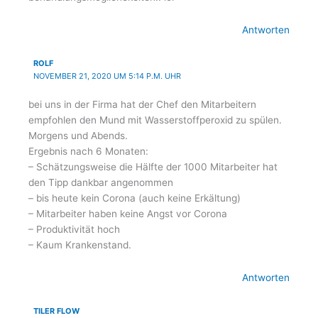
Antworten
ROLF
NOVEMBER 21, 2020 UM 5:14 P.M. UHR
bei uns in der Firma hat der Chef den Mitarbeitern
empfohlen den Mund mit Wasserstoffperoxid zu spülen.
Morgens und Abends.
Ergebnis nach 6 Monaten:
– Schätzungsweise die Hälfte der 1000 Mitarbeiter hat
den Tipp dankbar angenommen
– bis heute kein Corona (auch keine Erkältung)
– Mitarbeiter haben keine Angst vor Corona
– Produktivität hoch
– Kaum Krankenstand.
Antworten
TILER FLOW