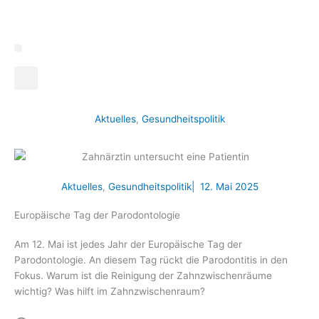
Zum
Inhalt
springen
Aktuelles
,
Gesundheitspolitik
Aktuelles
,
Gesundheitspolitik
|
12. Mai 2025
Europäische Tag der Parodontologie
Am 12. Mai ist jedes Jahr der Europäische Tag der
Parodontologie. An diesem Tag rückt die Parodontitis in den
Fokus. Warum ist die Reinigung der Zahnzwischenräume
wichtig? Was hilft im Zahnzwischenraum?