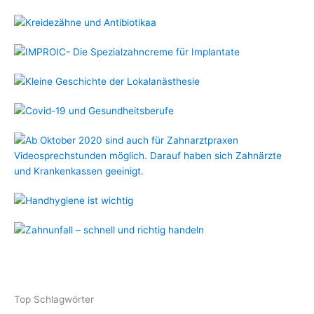
Top Schlagwörter