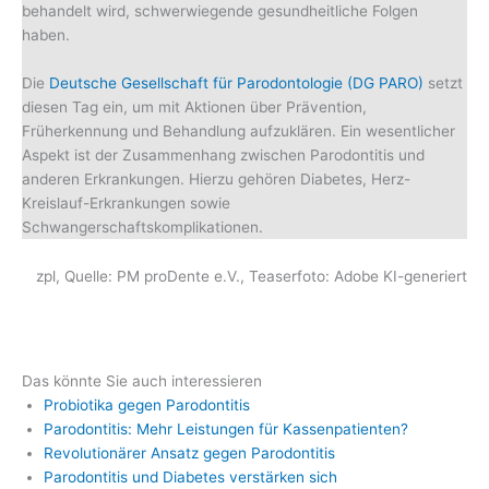
behandelt wird, schwerwiegende gesundheitliche Folgen
haben.
Die
Deutsche Gesellschaft für Parodontologie (DG PARO)
setzt
diesen Tag ein, um mit Aktionen über Prävention,
Früherkennung und Behandlung aufzuklären. Ein wesentlicher
Aspekt ist der Zusammenhang zwischen Parodontitis und
anderen Erkrankungen. Hierzu gehören Diabetes, Herz-
Kreislauf-Erkrankungen sowie
Schwangerschaftskomplikationen.
zpl, Quelle: PM proDente e.V., Teaserfoto: Adobe KI-generiert
Das könnte Sie auch interessieren
Probiotika gegen Parodontitis
Parodontitis: Mehr Leistungen für Kassenpatienten?
Revolutionärer Ansatz gegen Parodontitis
Parodontitis und Diabetes verstärken sich