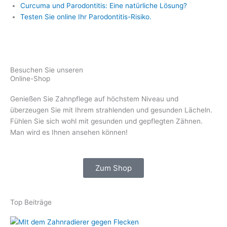
Curcuma und Parodontitis: Eine natürliche Lösung?
Testen Sie online Ihr Parodontitis-Risiko.
Besuchen Sie unseren
Online-Shop
Genießen Sie Zahnpflege auf höchstem Niveau und
überzeugen Sie mit Ihrem strahlenden und gesunden Lächeln.
Fühlen Sie sich wohl mit gesunden und gepflegten Zähnen.
Man wird es Ihnen ansehen können!
Zum Shop
Top Beiträge