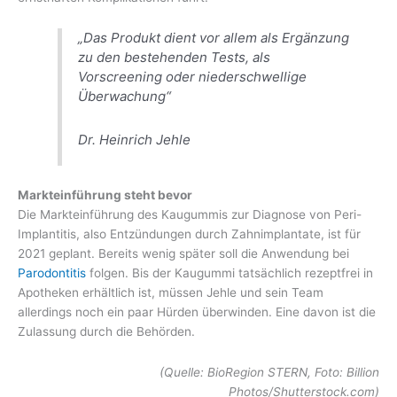
„Das Produkt dient vor allem als Ergänzung
zu den bestehenden Tests, als
Vorscreening oder niederschwellige
Überwachung“
Dr. Heinrich Jehle
Markteinführung steht bevor
Die Markteinführung des Kaugummis zur Diagnose von Peri-
Implantitis, also Entzündungen durch Zahnimplantate, ist für
2021 geplant. Bereits wenig später soll die Anwendung bei
Parodontitis
folgen. Bis der Kaugummi tatsächlich rezeptfrei in
Apotheken erhältlich ist, müssen Jehle und sein Team
allerdings noch ein paar Hürden überwinden. Eine davon ist die
Zulassung durch die Behörden.
(Quelle: BioRegion STERN, Foto: Billion
Photos/Shutterstock.com)