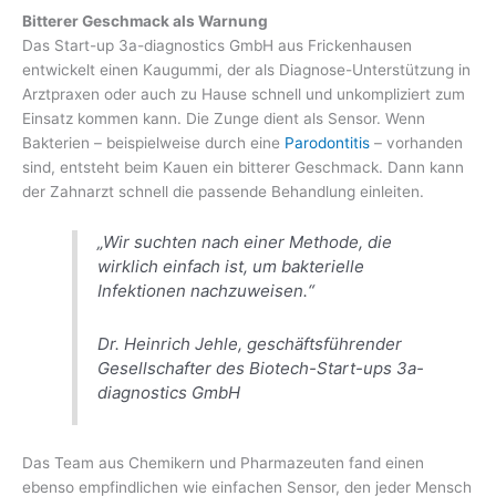
Bitterer Geschmack als Warnung
Das Start-up 3a-diagnostics GmbH aus Frickenhausen
entwickelt einen Kaugummi, der als Diagnose-Unterstützung in
Arztpraxen oder auch zu Hause schnell und unkompliziert zum
Einsatz kommen kann. Die Zunge dient als Sensor. Wenn
Bakterien – beispielweise durch eine
Parodontitis
– vorhanden
sind, entsteht beim Kauen ein bitterer Geschmack. Dann kann
der Zahnarzt schnell die passende Behandlung einleiten.
„Wir suchten nach einer Methode, die
wirklich einfach ist, um bakterielle
Infektionen nachzuweisen.“
Dr. Heinrich Jehle, geschäftsführender
Gesellschafter des Biotech-Start-ups 3a-
diagnostics GmbH
Das Team aus Chemikern und Pharmazeuten fand einen
ebenso empfindlichen wie einfachen Sensor, den jeder Mensch