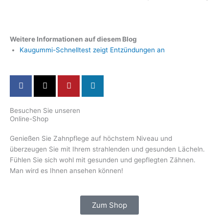
Weitere Informationen auf diesem Blog
Kaugummi-Schnelltest zeigt Entzündungen an
Besuchen Sie unseren
Online-Shop
Genießen Sie Zahnpflege auf höchstem Niveau und
überzeugen Sie mit Ihrem strahlenden und gesunden Lächeln.
Fühlen Sie sich wohl mit gesunden und gepflegten Zähnen.
Man wird es Ihnen ansehen können!
Zum Shop