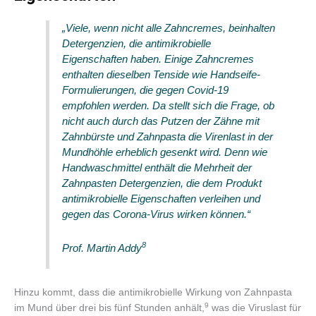
„Viele, wenn nicht alle Zahncremes, beinhalten
Detergenzien, die antimikrobielle
Eigenschaften haben. Einige Zahncremes
enthalten dieselben Tenside wie Handseife-
Formulierungen, die gegen Covid-19
empfohlen werden. Da stellt sich die Frage, ob
nicht auch durch das Putzen der Zähne mit
Zahnbürste und Zahnpasta die Virenlast in der
Mundhöhle erheblich gesenkt wird. Denn wie
Handwaschmittel enthält die Mehrheit der
Zahnpasten Detergenzien, die dem Produkt
antimikrobielle Eigenschaften verleihen und
gegen das Corona-Virus wirken können.“
​8​
Prof. Martin Addy
Hinzu kommt, dass die antimikrobielle Wirkung von Zahnpasta
​9​
im Mund über drei bis fünf Stunden anhält,
was die Viruslast für