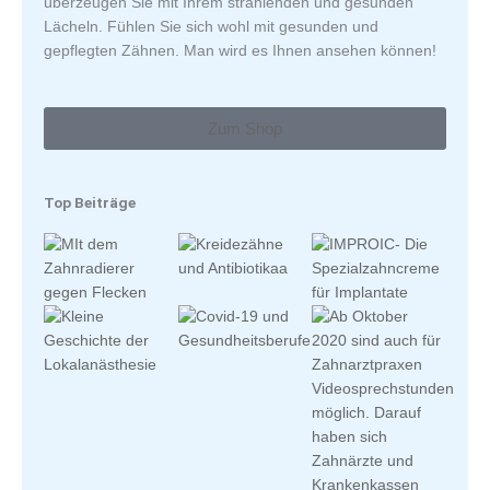
überzeugen Sie mit Ihrem strahlenden und gesunden
Lächeln. Fühlen Sie sich wohl mit gesunden und
gepflegten Zähnen. Man wird es Ihnen ansehen können!
Zum Shop
Top Beiträge