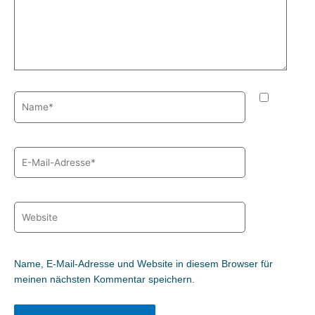
Name*
E-
Mail-
Adresse*
Website
Name, E-Mail-Adresse und Website in diesem Browser für
meinen nächsten Kommentar speichern.