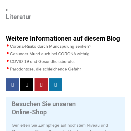
Literatur
Weitere Informationen auf diesem Blog
Corona-Risiko durch Mundspülung senken?
Gesunder Mund auch bei CORONA wichtig.
COVID-19 und Gesundheitsberufe.
Parodontose, die schleichende Gefahr
Besuchen Sie unseren
Online-Shop
Genießen Sie Zahnpflege auf höchstem Niveau und