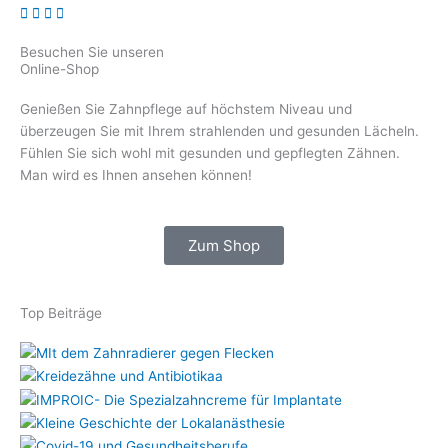
Besuchen Sie unseren
Online-Shop
Genießen Sie Zahnpflege auf höchstem Niveau und
überzeugen Sie mit Ihrem strahlenden und gesunden Lächeln.
Fühlen Sie sich wohl mit gesunden und gepflegten Zähnen.
Man wird es Ihnen ansehen können!
Zum Shop
Top Beiträge