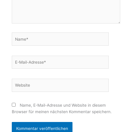
Name*
E-
Mail-
Adresse*
Website
Name, E-Mail-Adresse und Website in diesem
Browser für meinen nächsten Kommentar speichern.