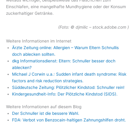
Einschlafen, eine mangelhafte Mundhygiene oder der Konsum
zuckerhaltiger Getränke.
(Foto: © djmilic – stock.adobe.com )
Weitere Informationen im Internet
Ärzte Zeitung online: Allergien – Warum Eltern Schnullis
doch ablecken sollten.
dkg Informationsdienst: Eltern: Schnuller besser doch
ablecken?
Michael J Corwin u.a.: Sudden infant death syndrome: Risk
factors and risk reduction strategies.
Süddeutsche Zeitung: Plötzlicher Kindstod: Schnuller rein!
Kindergesundheit-Info: Der Plötzliche Kindstod (SIDS).
Weitere Informationen auf diesem Blog
Der Schnuller ist die bessere Wahl.
FDA: Verbot von Benzocain-haltigen Zahnungshilfen droht.