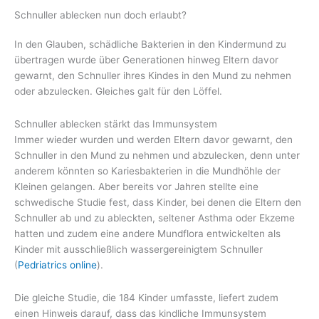
Schnuller ablecken nun doch erlaubt?
In den Glauben, schädliche Bakterien in den Kindermund zu
übertragen wurde über Generationen hinweg Eltern davor
gewarnt, den Schnuller ihres Kindes in den Mund zu nehmen
oder abzulecken. Gleiches galt für den Löffel.
Schnuller ablecken stärkt das Immunsystem
Immer wieder wurden und werden Eltern davor gewarnt, den
Schnuller in den Mund zu nehmen und abzulecken, denn unter
anderem könnten so Kariesbakterien in die Mundhöhle der
Kleinen gelangen. Aber bereits vor Jahren stellte eine
schwedische Studie fest, dass Kinder, bei denen die Eltern den
Schnuller ab und zu ableckten, seltener Asthma oder Ekzeme
hatten und zudem eine andere Mundflora entwickelten als
Kinder mit ausschließlich wassergereinigtem Schnuller
(
Pedriatrics online
).
Die gleiche Studie, die 184 Kinder umfasste, liefert zudem
einen Hinweis darauf, dass das kindliche Immunsystem