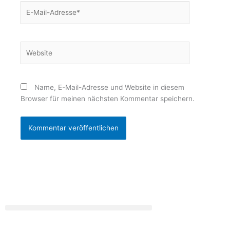
E-
Mail-
Adresse*
Website
Name, E-Mail-Adresse und Website in diesem
Browser für meinen nächsten Kommentar speichern.