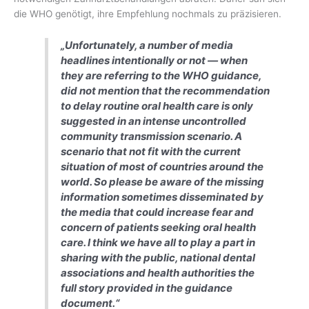
die WHO genötigt, ihre Empfehlung nochmals zu präzisieren.
„Unfortunately, a number of media
headlines intentionally or not — when
they are referring to the WHO guidance,
did not mention that the recommendation
to delay routine oral health care is only
suggested in an intense uncontrolled
community transmission scenario. A
scenario that not fit with the current
situation of most of countries around the
world. So please be aware of the missing
information sometimes disseminated by
the media that could increase fear and
concern of patients seeking oral health
care. I think we have all to play a part in
sharing with the public, national dental
associations and health authorities the
full story provided in the guidance
document.“