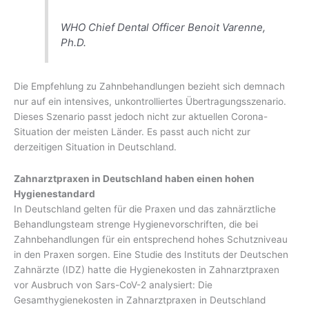
WHO Chief Dental Officer Benoit Varenne,
Ph.D.
Die Empfehlung zu Zahnbehandlungen bezieht sich demnach
nur auf ein intensives, unkontrolliertes Übertragungsszenario.
Dieses Szenario passt jedoch nicht zur aktuellen Corona-
Situation der meisten Länder. Es passt auch nicht zur
derzeitigen Situation in Deutschland.
Zahnarztpraxen in Deutschland haben einen hohen
Hygienestandard
In Deutschland gelten für die Praxen und das zahnärztliche
Behandlungsteam strenge Hygienevorschriften, die bei
Zahnbehandlungen für ein entsprechend hohes Schutzniveau
in den Praxen sorgen. Eine Studie des Instituts der Deutschen
Zahnärzte (IDZ) hatte die Hygienekosten in Zahnarztpraxen
vor Ausbruch von Sars-CoV-2 analysiert: Die
Gesamthygienekosten in Zahnarztpraxen in Deutschland