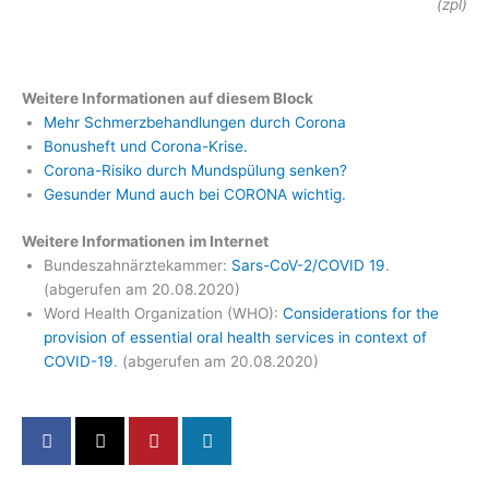
(zpl)
Weitere Informationen auf diesem Block
Mehr Schmerzbehandlungen durch Corona
Bonusheft und Corona-Krise.
Corona-Risiko durch Mundspülung senken?
Gesunder Mund auch bei CORONA wichtig.
Weitere Informationen im Internet
Bundeszahnärztekammer:
Sars-CoV-2/COVID 19
.
(abgerufen am 20.08.2020)
Word Health Organization (WHO):
Considerations for the
provision of essential oral health services in context of
COVID-19
. (abgerufen am 20.08.2020)