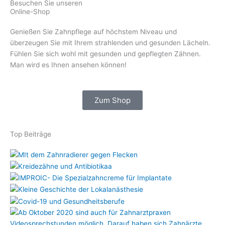
Besuchen Sie unseren
Online-Shop
Genießen Sie Zahnpflege auf höchstem Niveau und
überzeugen Sie mit Ihrem strahlenden und gesunden Lächeln.
Fühlen Sie sich wohl mit gesunden und gepflegten Zähnen.
Man wird es Ihnen ansehen können!
Zum Shop
Top Beiträge