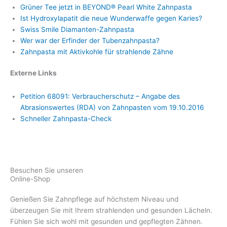
Grüner Tee jetzt in BEYOND® Pearl White Zahnpasta
Ist Hydroxylapatit die neue Wunderwaffe gegen Karies?
Swiss Smile Diamanten-Zahnpasta
Wer war der Erfinder der Tubenzahnpasta?
Zahnpasta mit Aktivkohle für strahlende Zähne
Externe Links
Petition 68091: Verbraucherschutz – Angabe des
Abrasionswertes (RDA) von Zahnpasten vom 19.10.2016
Schneller Zahnpasta-Check
Besuchen Sie unseren
Online-Shop
Genießen Sie Zahnpflege auf höchstem Niveau und
überzeugen Sie mit Ihrem strahlenden und gesunden Lächeln.
Fühlen Sie sich wohl mit gesunden und gepflegten Zähnen.