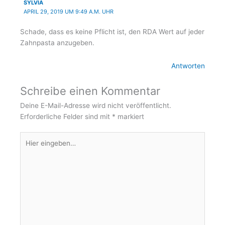
SYLVIA
APRIL 29, 2019 UM 9:49 A.M. UHR
Schade, dass es keine Pflicht ist, den RDA Wert auf jeder
Zahnpasta anzugeben.
Antworten
Schreibe einen Kommentar
Deine E-Mail-Adresse wird nicht veröffentlicht.
Erforderliche Felder sind mit
*
markiert
Hier
eingeben…