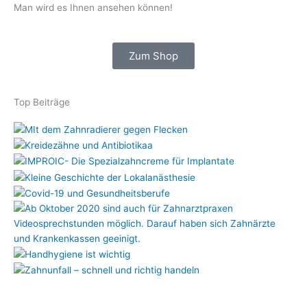
Man wird es Ihnen ansehen können!
Zum Shop
Top Beiträge