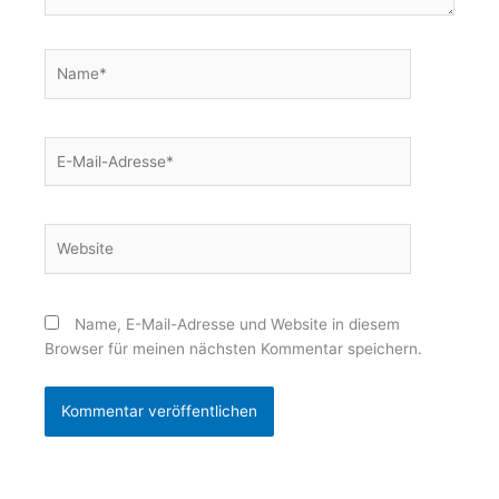
Name*
E-
Mail-
Adresse*
Website
Name, E-Mail-Adresse und Website in diesem
Browser für meinen nächsten Kommentar speichern.