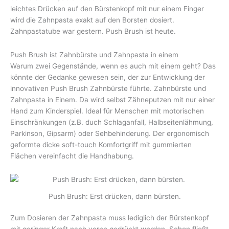
leichtes Drücken auf den Bürstenkopf mit nur einem Finger
wird die Zahnpasta exakt auf den Borsten dosiert.
Zahnpastatube war gestern. Push Brush ist heute.
Push Brush ist Zahnbürste und Zahnpasta in einem
Warum zwei Gegenstände, wenn es auch mit einem geht? Das
könnte der Gedanke gewesen sein, der zur Entwicklung der
innovativen Push Brush Zahnbürste führte. Zahnbürste und
Zahnpasta in Einem. Da wird selbst Zähneputzen mit nur einer
Hand zum Kinderspiel. Ideal für Menschen mit motorischen
Einschränkungen (z.B. duch Schlaganfall, Halbseitenlähmung,
Parkinson, Gipsarm) oder Sehbehinderung. Der ergonomisch
geformte dicke soft-touch Komfortgriff mit gummierten
Flächen vereinfacht die Handhabung.
Push Brush: Erst drücken, dann bürsten.
Zum Dosieren der Zahnpasta muss lediglich der Bürstenkopf