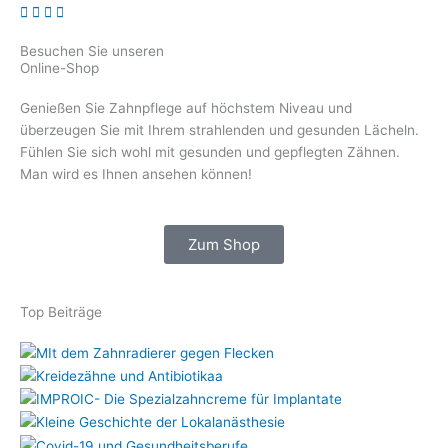
Besuchen Sie unseren
Online-Shop
Genießen Sie Zahnpflege auf höchstem Niveau und
überzeugen Sie mit Ihrem strahlenden und gesunden Lächeln.
Fühlen Sie sich wohl mit gesunden und gepflegten Zähnen.
Man wird es Ihnen ansehen können!
Zum Shop
Top Beiträge